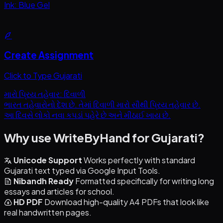
Ink: Blue Gel
Create Assignment
Click to Type Gujarati
મારો પ્રિય તહેવાર: દિવાળી
ભારત તહેવારોનો દેશ છે. તેમાં દિવાળી મારો સૌથી પ્રિય તહેવાર છે.
આ દિવસે લોકો નવા કપડાં પહેરે છે અને મીઠાઈ ખાય છે.
Why use WriteByHand for Gujarati?
Unicode Support
Works perfectly with standard
Gujarati text typed via Google Input Tools.
Nibandh Ready
Formatted specifically for writing long
essays and articles for school.
HD PDF
Download high-quality A4 PDFs that look like
real handwritten pages.